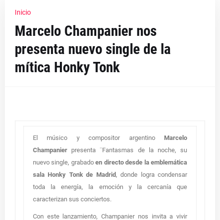
Inicio
Marcelo Champanier nos
presenta nuevo single de la
mítica Honky Tonk
El músico y compositor argentino
Marcelo
Champanier
presenta ¨Fantasmas de la noche, su
nuevo single, grabado
en directo desde la emblemática
sala Honky Tonk de Madrid
, donde logra condensar
toda la energía, la emoción y la cercanía que
caracterizan sus conciertos.
Con este lanzamiento, Champanier nos invita a vivir