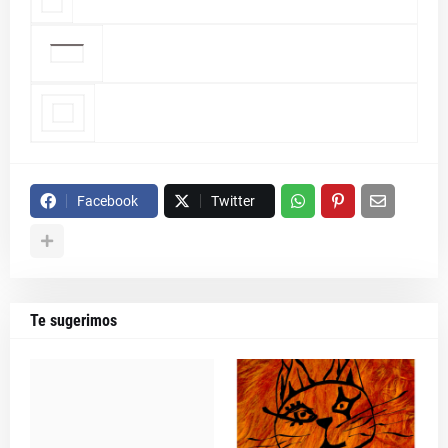
Facebook
Twitter
Te sugerimos