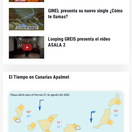
GINEL presenta su nuevo single ¿Cómo
te llamas?
Looping GREIS presenta el vídeo
ASALA 2
El Tiempo en Canarias Apalmet