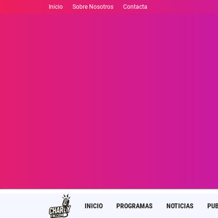
Inicio
Sobre Nosotros
Contacta
INICIO
PROGRAMAS
NOTICIAS
PUB