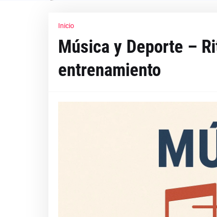
Inicio
Música y Deporte – Ri
entrenamiento