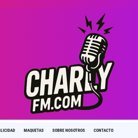
LICIDAD
MAQUETAS
SOBRE NOSOTROS
CONTACTO