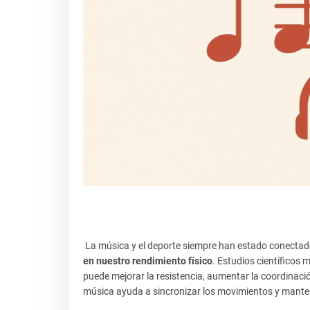
La música y el deporte siempre han estado conectado
en nuestro rendimiento físico
. Estudios científicos
puede mejorar la resistencia, aumentar la coordinación
música ayuda a sincronizar los movimientos y mantene