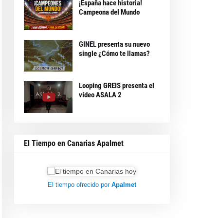
¡España hace historia!
Campeona del Mundo
GINEL presenta su nuevo
single ¿Cómo te llamas?
Looping GREIS presenta el
vídeo ASALA 2
El Tiempo en Canarias Apalmet
El tiempo ofrecido por
Apalmet