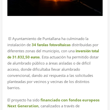
El Ayuntamiento de Puntallana ha culminado la
instalación de
distribuidas por
34 farolas fotovoltaicas
diferentes zonas del municipio, con una
inversión total
. Esta actuación ha permitido dotar
de 31.832,50 euros
de alumbrado público a áreas aisladas o de difícil
acceso, donde dificultaba llevar alumbrado
convencional, dando así respuesta a las solicitudes
planteadas por vecinos y vecinas de los distintos
barrios.
El proyecto ha sido
financiado con fondos europeos
Next Generation
, canalizados a través de