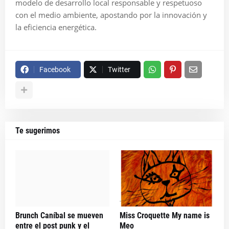
modelo de desarrollo local responsable y respetuoso
con el medio ambiente, apostando por la innovación y
la eficiencia energética.
Facebook
Twitter
Te sugerimos
Brunch Caníbal se mueven
Miss Croquette My name is
entre el post punk y el
Meo