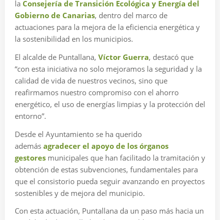
la
Consejería de Transición Ecológica y Energía del
Gobierno de Canarias
, dentro del marco de
actuaciones para la mejora de la eficiencia energética y
la sostenibilidad en los municipios.
El alcalde de Puntallana,
Víctor Guerra
, destacó que
“con esta iniciativa no solo mejoramos la seguridad y la
calidad de vida de nuestros vecinos, sino que
reafirmamos nuestro compromiso con el ahorro
energético, el uso de energías limpias y la protección del
entorno”.
Desde el Ayuntamiento se ha querido
además
agradecer el apoyo de los órganos
gestores
municipales que han facilitado la tramitación y
obtención de estas subvenciones, fundamentales para
que el consistorio pueda seguir avanzando en proyectos
sostenibles y de mejora del municipio.
Con esta actuación, Puntallana da un paso más hacia un