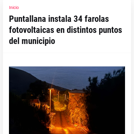
Inicio
Puntallana instala 34 farolas
fotovoltaicas en distintos puntos
del municipio