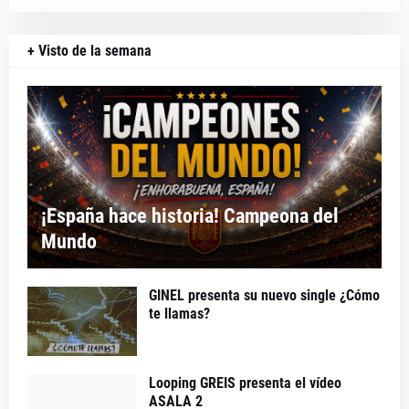
+ Visto de la semana
¡España hace historia! Campeona del
Mundo
GINEL presenta su nuevo single ¿Cómo
te llamas?
Looping GREIS presenta el vídeo
ASALA 2