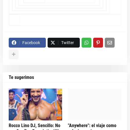
Facebook
Twitter
Te sugerimos
Rocco Lino DJ, Sencillo: No
"Anywhere": el viaje como