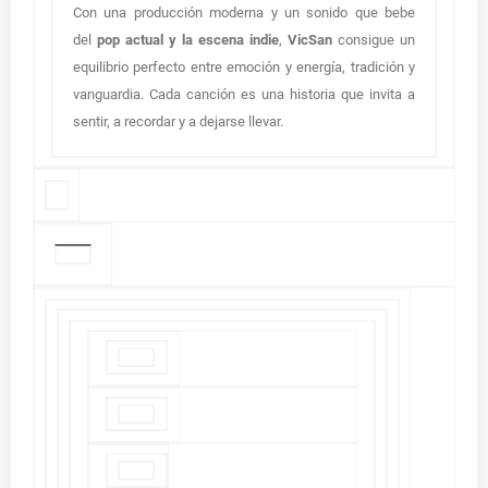
Con una producción moderna y un sonido que bebe
del
pop actual y la escena indie
,
VicSan
consigue un
equilibrio perfecto entre emoción y energía, tradición y
vanguardia. Cada canción es una historia que invita a
sentir, a recordar y a dejarse llevar.