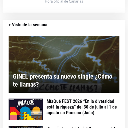
Hora oficial de Canarias
+ Visto de la semana
GINEL presenta su nuevo single ¿Cómo
te llamas?
MíaQué FEST 2026 “En la diversidad
está la riqueza” del 30 de julio al 1 de
agosto en Porcuna (Jaén)