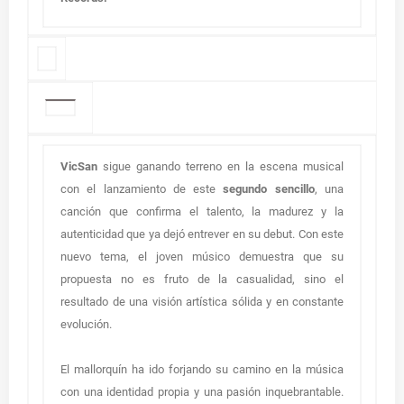
VicSan
sigue ganando terreno en la escena musical
con el lanzamiento de este
segundo sencillo
, una
canción que confirma el talento, la madurez y la
autenticidad que ya dejó entrever en su debut. Con este
nuevo tema, el joven músico demuestra que su
propuesta no es fruto de la casualidad, sino el
resultado de una visión artística sólida y en constante
evolución.
El mallorquín ha ido forjando su camino en la música
con una identidad propia y una pasión inquebrantable.