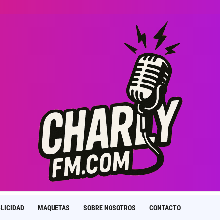
LICIDAD
MAQUETAS
SOBRE NOSOTROS
CONTACTO