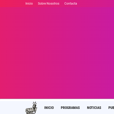
Inicio
Sobre Nosotros
Contacta
INICIO
PROGRAMAS
NOTICIAS
PUB