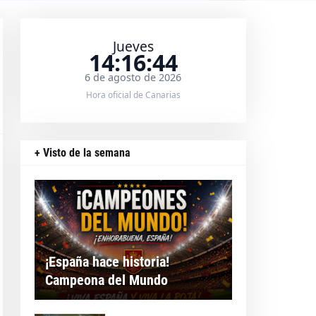
Jueves
14:16:45
6 de agosto de 2026
Hora oficial de Canarias
+ Visto de la semana
¡España hace historia!
Campeona del Mundo