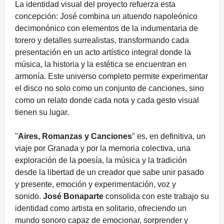
La identidad visual del proyecto refuerza esta
concepción: José combina un atuendo napoleónico
decimonónico con elementos de la indumentaria de
torero y detalles surrealistas, transformando cada
presentación en un acto artístico integral donde la
música, la historia y la estética se encuentran en
armonía. Este universo completo permite experimentar
el disco no solo como un conjunto de canciones, sino
como un relato donde cada nota y cada gesto visual
tienen su lugar.
"
Aires, Romanzas y Canciones
" es, en definitiva, un
viaje por Granada y por la memoria colectiva, una
exploración de la poesía, la música y la tradición
desde la libertad de un creador que sabe unir pasado
y presente, emoción y experimentación, voz y
sonido.
José Bonaparte
consolida con este trabajo su
identidad como artista en solitario, ofreciendo un
mundo sonoro capaz de emocionar, sorprender y