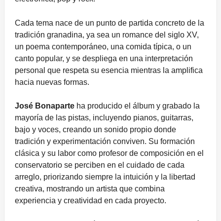
Cada tema nace de un punto de partida concreto de la
tradición granadina, ya sea un romance del siglo XV,
un poema contemporáneo, una comida típica, o un
canto popular, y se despliega en una interpretación
personal que respeta su esencia mientras la amplifica
hacia nuevas formas.
José Bonaparte
ha producido el álbum y grabado la
mayoría de las pistas, incluyendo pianos, guitarras,
bajo y voces, creando un sonido propio donde
tradición y experimentación conviven. Su formación
clásica y su labor como profesor de composición en el
conservatorio se perciben en el cuidado de cada
arreglo, priorizando siempre la intuición y la libertad
creativa, mostrando un artista que combina
experiencia y creatividad en cada proyecto.