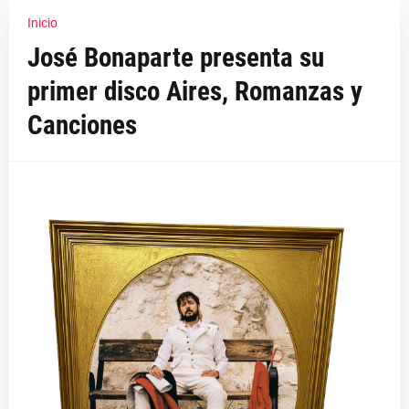
Inicio
José Bonaparte presenta su
primer disco Aires, Romanzas y
Canciones