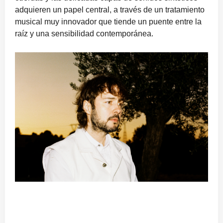
adquieren un papel central, a través de un tratamiento
musical muy innovador que tiende un puente entre la
raíz y una sensibilidad contemporánea.