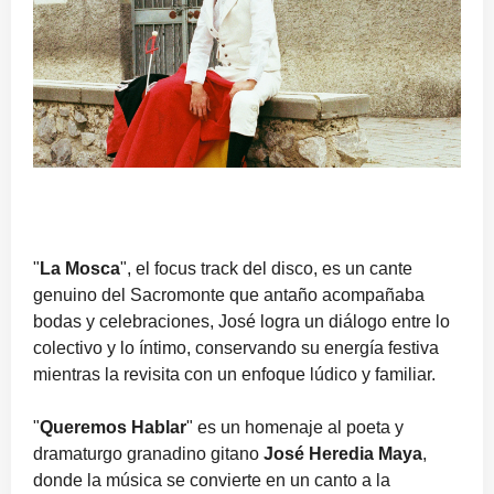
"
La Mosca
", el focus track del disco, es un cante
genuino del Sacromonte que antaño acompañaba
bodas y celebraciones, José logra un diálogo entre lo
colectivo y lo íntimo, conservando su energía festiva
mientras la revisita con un enfoque lúdico y familiar.
"
Queremos Hablar
" es un homenaje al poeta y
dramaturgo granadino gitano
José Heredia Maya
,
donde la música se convierte en un canto a la