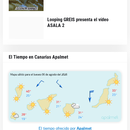
Looping GREIS presenta el vídeo
ASALA 2
El Tiempo en Canarias Apalmet
El tiempo ofrecido por
Apalmet