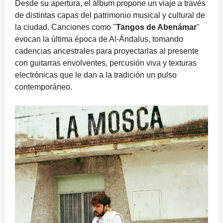
Desde su apertura, el álbum propone un viaje a través
de distintas capas del patrimonio musical y cultural de
la ciudad. Canciones como "
Tangos de Abenámar
"
evocan la última época de Al-Ándalus, tomando
cadencias ancestrales para proyectarlas al presente
con guitarras envolventes, percusión viva y texturas
electrónicas que le dan a la tradición un pulso
contemporáneo.