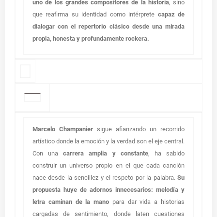
uno de los grandes compositores de la historia
, sino
que reafirma su identidad como intérprete
capaz de
dialogar con el repertorio clásico desde una mirada
propia, honesta y profundamente rockera.
Marcelo Champanier
sigue afianzando un recorrido
artístico donde la emoción y la verdad son el eje central.
Con una
carrera amplia y constante
, ha sabido
construir un universo propio en el que cada canción
nace desde la sencillez y el respeto por la palabra.
Su
propuesta huye de adornos innecesarios: melodía y
letra caminan de la mano
para dar vida a historias
cargadas de sentimiento, donde laten cuestiones