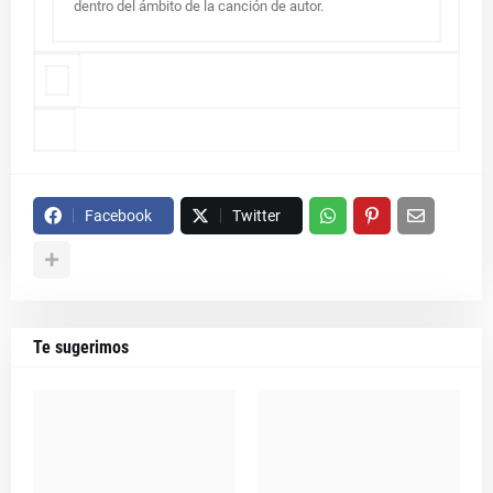
dentro del ámbito de la canción de autor.
Facebook
Twitter
Te sugerimos