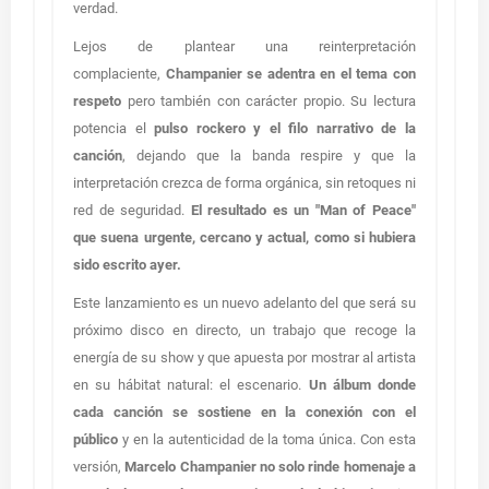
verdad.
Lejos de plantear una reinterpretación
complaciente,
Champanier se adentra en el tema con
respeto
pero también con carácter propio. Su lectura
potencia el
pulso rockero y el filo narrativo de la
canción
, dejando que la banda respire y que la
interpretación crezca de forma orgánica, sin retoques ni
red de seguridad.
El resultado es un "Man of Peace"
que suena urgente, cercano y actual, como si hubiera
sido escrito ayer.
Este lanzamiento es un nuevo adelanto del que será su
próximo disco en directo, un trabajo que recoge la
energía de su show y que apuesta por mostrar al artista
en su hábitat natural: el escenario.
Un álbum donde
cada canción se sostiene en la conexión con el
público
y en la autenticidad de la toma única.
Con esta
versión,
Marcelo Champanier no solo rinde homenaje a