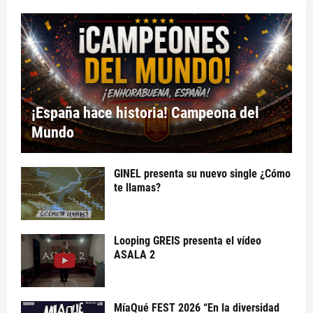
¡España hace historia! Campeona del
Mundo
GINEL presenta su nuevo single ¿Cómo
te llamas?
Looping GREIS presenta el vídeo
ASALA 2
MíaQué FEST 2026 “En la diversidad