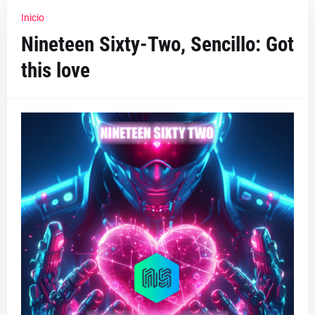
Inicio
Nineteen Sixty-Two, Sencillo: Got
this love