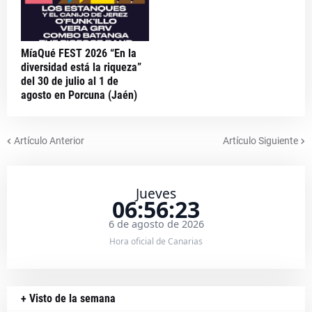
MíaQué FEST 2026 “En la
diversidad está la riqueza”
del 30 de julio al 1 de
agosto en Porcuna (Jaén)
Artículo Anterior
Artículo Siguiente
Jueves
06:56:23
6 de agosto de 2026
Hora oficial de Canarias
+ Visto de la semana