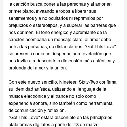
la canción busca poner a las personas y al amor en
primer plano, invitando a todos a liberar sus
sentimientos y a no ocultarlos ni reprimirlos por
prejuicios o estereotipos, y a superar las barreras que
nos oprimen. El tono enérgico y apremiante de la
canción acompaña un mensaje claro: el amor debe
unir a las personas, no distanciarnos. "Got This Love"
se presenta como un despertar, una revelación que
nos invita a redescubrir la dimensión más auténtica y
profunda del amor y la unión.
Con este nuevo sencillo, Nineteen Sixty-Two confirma
su identidad artística, utilizando el lenguaje de la
música electrónica y el trance no solo como
experiencia sonora, sino también como herramienta
de comunicación y reflexión.
"Got This Love" estará disponible en las principales
plataformas digitales a partir del 13 de marzo.