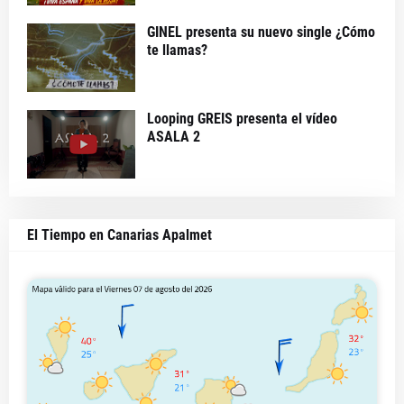
GINEL presenta su nuevo single ¿Cómo
te llamas?
Looping GREIS presenta el vídeo
ASALA 2
El Tiempo en Canarias Apalmet