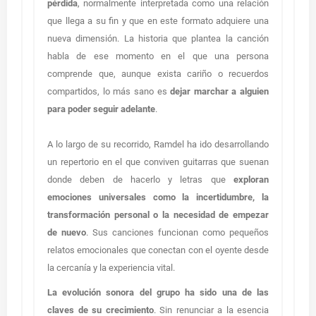
pérdida
, normalmente interpretada como una relación
que llega a su fin y que en este formato adquiere una
nueva dimensión. La historia que plantea la canción
habla de ese momento en el que una persona
comprende que, aunque exista cariño o recuerdos
compartidos, lo más sano es
dejar marchar a alguien
para poder seguir adelante
.
A lo largo de su recorrido, Ramdel ha ido desarrollando
un repertorio en el que conviven guitarras que suenan
donde deben de hacerlo y letras que
exploran
emociones universales como la incertidumbre, la
transformación personal o la necesidad de empezar
de nuevo
. Sus canciones funcionan como pequeños
relatos emocionales que conectan con el oyente desde
la cercanía y la experiencia vital.
La evolución sonora del grupo ha sido una de las
claves de su crecimiento
. Sin renunciar a la esencia