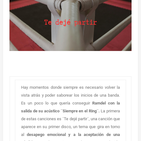
Hay momentos donde siempre es necesario volver la
vista atrás y poder saborear los inicios de una banda.
Es un poco lo que quería conseguir
Ramdel con la
salida de su acústico ¨Siempre en el Ring¨.
La primera
de estas canciones es ¨Te dejé partir¨, una canción que
aparece en su primer disco, un tema que gira en torno
al
desapego emocional y a la aceptación de una