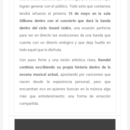
logran generar con el público. Todo esto que contamos
tendrá refuerzo el próximo
15 de mayo en la sala
Silikona dentro con el concierto que dará la banda
dentro del ciclo Sound Isidro
, una ocasión perfecta
para ver en directo las evoluciones de una banda que
cuenta con un directo enérgico y que deja huella en
todo aquel que lo disfruta.
Con paso firme y una visión artística clara,
Ramdel
continúa escribiendo su propia historia dentro de la
escena musical actual,
apostando por canciones que
nacen desde la experiencia personal, pero que
encuentran eco en quienes buscan en la música algo
más que entretenimiento: una forma de emoción
compartida.