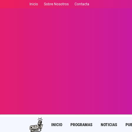
Inicio
Sobre Nosotros
Contacta
INICIO
PROGRAMAS
NOTICIAS
PUB