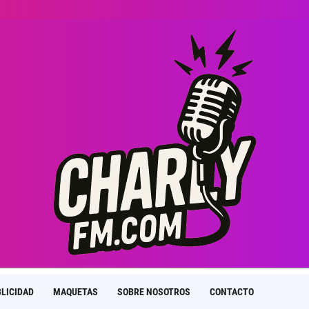
LICIDAD
MAQUETAS
SOBRE NOSOTROS
CONTACTO