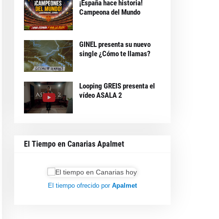
¡España hace historia!
Campeona del Mundo
GINEL presenta su nuevo
single ¿Cómo te llamas?
Looping GREIS presenta el
vídeo ASALA 2
El Tiempo en Canarias Apalmet
El tiempo ofrecido por
Apalmet