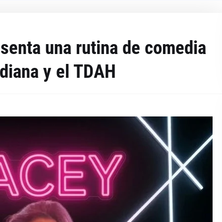
senta una rutina de comedia
idiana y el TDAH