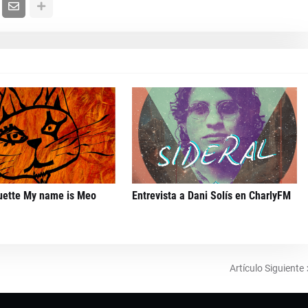
uette My name is Meo
Entrevista a Dani Solís en CharlyFM
Artículo Siguiente