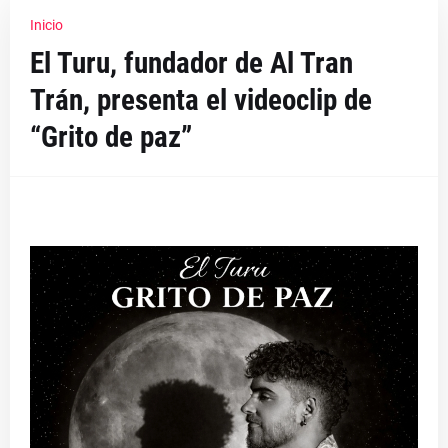
Inicio
El Turu, fundador de Al Tran
Trán, presenta el videoclip de
“Grito de paz”