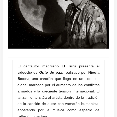
El cantautor madrileño
El Turu
presenta el
videoclip de
Grito de paz
, realizado por
Nicola
Beccu
, una canción que llega en un contexto
global marcado por el aumento de los conflictos
armados y la creciente tensión internacional. El
lanzamiento sitúa al artista dentro de la tradición
de la canción de autor con vocación humanista,
apostando por la música como espacio de
reflexión colectiva.