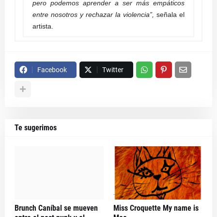
pero podemos aprender a ser más empáticos
entre nosotros y rechazar la violencia”,
señala el
artista.
Facebook
Twitter
Te sugerimos
Brunch Caníbal se mueven
Miss Croquette My name is