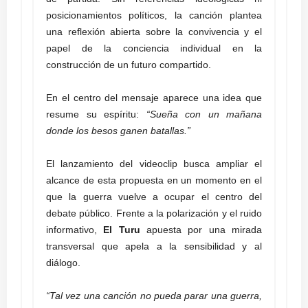
posicionamientos políticos, la canción plantea
una reflexión abierta sobre la convivencia y el
papel de la conciencia individual en la
construcción de un futuro compartido.
En el centro del mensaje aparece una idea que
resume su espíritu:
“Sueña con un mañana
donde los besos ganen batallas.”
El lanzamiento del videoclip busca ampliar el
alcance de esta propuesta en un momento en el
que la guerra vuelve a ocupar el centro del
debate público. Frente a la polarización y el ruido
informativo,
El Turu
apuesta por una mirada
transversal que apela a la sensibilidad y al
diálogo.
“Tal vez una canción no pueda parar una guerra,