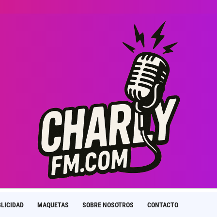
LICIDAD
MAQUETAS
SOBRE NOSOTROS
CONTACTO