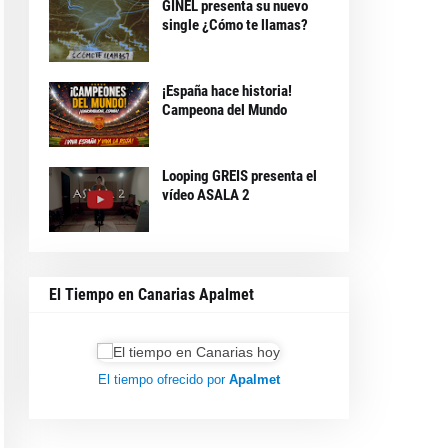
GINEL presenta su nuevo
single ¿Cómo te llamas?
¡España hace historia!
Campeona del Mundo
Looping GREIS presenta el
vídeo ASALA 2
El Tiempo en Canarias Apalmet
El tiempo ofrecido por
Apalmet