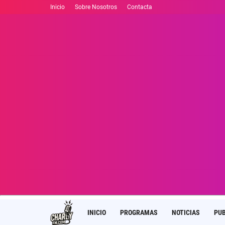
Inicio
Sobre Nosotros
Contacta
INICIO
PROGRAMAS
NOTICIAS
PUB