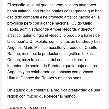
El sencillo, al igual que las producciones anteriores,
habla italiano, con profesionales consagrados que han
decidido compartir este proyecto artístico nacido en la
provincia pero con alcance nacional: Guido Gallo
Fabris, administrador de Amber Records y director
artístico, quien dirigió el video y lo produjo a través de
la compañía Chokolate, con oficinas en Londres y Los
Ángeles; Mario Meli, compositor y productor; Charlie
Rapino, reconocido productor discográfico; Lukas
Cuman, mezcla y master del sencillo «Ikea», un
ingeniero de sonido de Sandrigo que trabaja en Los
Ángeles y ha colaborado con artistas como Vasco,
Ultimo, Chance the Rapper y muchos otros.
Un equipo que confirma la prolífica creatividad de una
región con mucho que ofrecer al mundo.
FRANCESCA GALLO