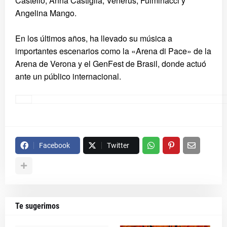
Castello, Anna Castiglia, Venerus, Fulminacci y
Angelina Mango.
En los últimos años, ha llevado su música a
importantes escenarios como la «Arena di Pace» de la
Arena de Verona y el GenFest de Brasil, donde actuó
ante un público internacional.
Facebook
Twitter
Te sugerimos