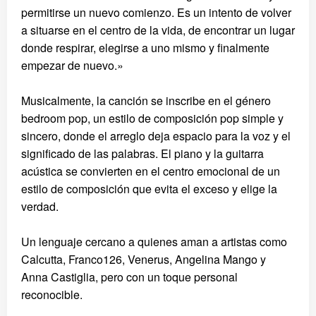
permitirse un nuevo comienzo. Es un intento de volver
a situarse en el centro de la vida, de encontrar un lugar
donde respirar, elegirse a uno mismo y finalmente
empezar de nuevo.»
Musicalmente, la canción se inscribe en el género
bedroom pop, un estilo de composición pop simple y
sincero, donde el arreglo deja espacio para la voz y el
significado de las palabras. El piano y la guitarra
acústica se convierten en el centro emocional de un
estilo de composición que evita el exceso y elige la
verdad.
Un lenguaje cercano a quienes aman a artistas como
Calcutta, Franco126, Venerus, Angelina Mango y
Anna Castiglia, pero con un toque personal
reconocible.