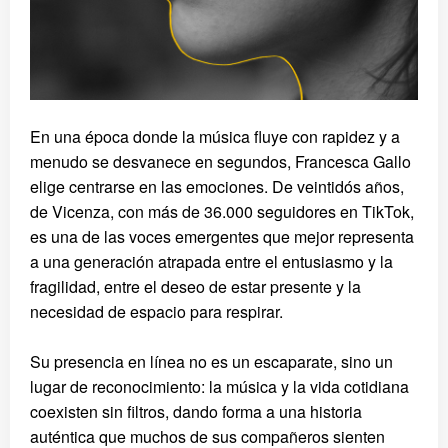
En una época donde la música fluye con rapidez y a
menudo se desvanece en segundos, Francesca Gallo
elige centrarse en las emociones. De veintidós años,
de Vicenza, con más de 36.000 seguidores en TikTok,
es una de las voces emergentes que mejor representa
a una generación atrapada entre el entusiasmo y la
fragilidad, entre el deseo de estar presente y la
necesidad de espacio para respirar.
Su presencia en línea no es un escaparate, sino un
lugar de reconocimiento: la música y la vida cotidiana
coexisten sin filtros, dando forma a una historia
auténtica que muchos de sus compañeros sienten