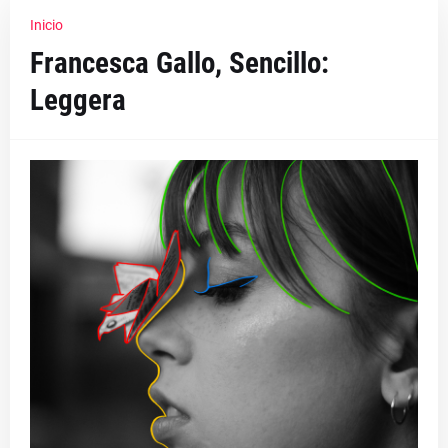
Inicio
Francesca Gallo, Sencillo:
Leggera