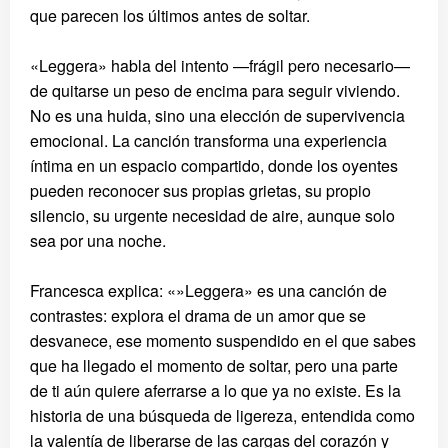
que parecen los últimos antes de soltar.
«Leggera» habla del intento —frágil pero necesario—
de quitarse un peso de encima para seguir viviendo.
No es una huida, sino una elección de supervivencia
emocional. La canción transforma una experiencia
íntima en un espacio compartido, donde los oyentes
pueden reconocer sus propias grietas, su propio
silencio, su urgente necesidad de aire, aunque solo
sea por una noche.
Francesca explica: «»Leggera» es una canción de
contrastes: explora el drama de un amor que se
desvanece, ese momento suspendido en el que sabes
que ha llegado el momento de soltar, pero una parte
de ti aún quiere aferrarse a lo que ya no existe. Es la
historia de una búsqueda de ligereza, entendida como
la valentía de liberarse de las cargas del corazón y