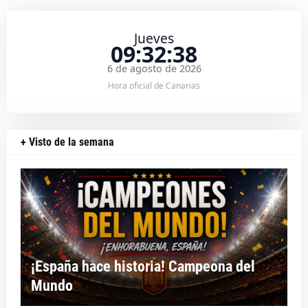
Jueves
09:32:39
6 de agosto de 2026
Hora oficial de Canarias
+ Visto de la semana
¡España hace historia! Campeona del
Mundo