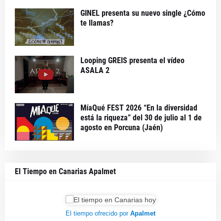
GINEL presenta su nuevo single ¿Cómo
te llamas?
Looping GREIS presenta el vídeo
ASALA 2
MíaQué FEST 2026 “En la diversidad
está la riqueza” del 30 de julio al 1 de
agosto en Porcuna (Jaén)
El Tiempo en Canarias Apalmet
El tiempo ofrecido por
Apalmet