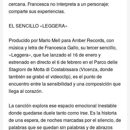
cercana. Francesca no interpreta a un personaje:
comparte sus experiencias.
EL SENCILLO «LEGGERA»
Producido por Mario Meli para Amber Records, con
música y letra de Francesca Gallo, su tercer sencillo,
«Leggera», que fue lanzado el 16 de enero y
estrenado en directo el 6 de febrero en el Parco delle
Stagioni de Motta di Costabissara (Vicenza, donde
también se grabó el videoclip), es el punto de
encuentro entre la sensibilidad y una composición que
llega al corazón.
La canción explora ese espacio emocional inestable
donde quedarse duele tanto como irse. Es la historia
de una espera, de noches marcadas por el silencio, de
palabras que se quedan sin palabras y de abrazos