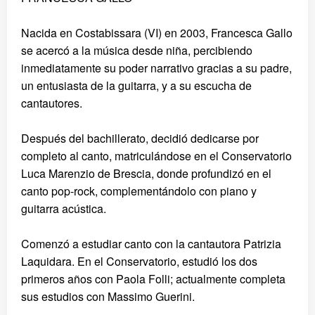
Nacida en Costabissara (VI) en 2003, Francesca Gallo
se acercó a la música desde niña, percibiendo
inmediatamente su poder narrativo gracias a su padre,
un entusiasta de la guitarra, y a su escucha de
cantautores.
Después del bachillerato, decidió dedicarse por
completo al canto, matriculándose en el Conservatorio
Luca Marenzio de Brescia, donde profundizó en el
canto pop-rock, complementándolo con piano y
guitarra acústica.
Comenzó a estudiar canto con la cantautora Patrizia
Laquidara. En el Conservatorio, estudió los dos
primeros años con Paola Folli; actualmente completa
sus estudios con Massimo Guerini.