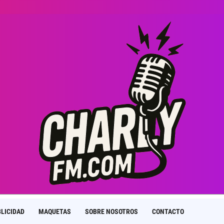
LICIDAD
MAQUETAS
SOBRE NOSOTROS
CONTACTO