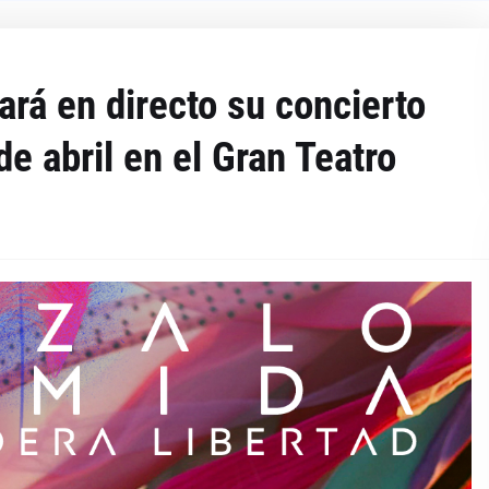
rá en directo su concierto
e abril en el Gran Teatro