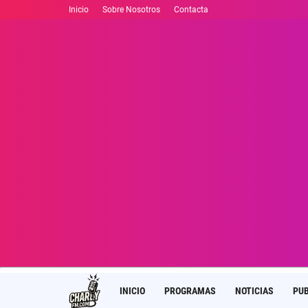
Inicio
Sobre Nosotros
Contacta
INICIO
PROGRAMAS
NOTICIAS
PUB