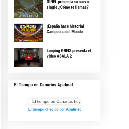
GINEL presenta su nuevo
single ¿Cómo te llamas?
¡España hace historia!
Campeona del Mundo
Looping GREIS presenta el
vídeo ASALA 2
El Tiempo en Canarias Apalmet
El tiempo ofrecido por
Apalmet