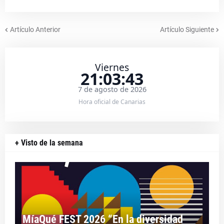
Artículo Anterior
Artículo Siguiente
Viernes
21:03:44
7 de agosto de 2026
Hora oficial de Canarias
+ Visto de la semana
MíaQué FEST 2026 “En la diversidad