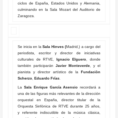
ciclos de España, Estados Unidos y Alemania,
culminando en la Sala Mozart del Auditorio de
Zaragoza.
Se inicia en la
Sala Hinves (
Madrid,) a cargo del
periodista, escritor y director de iniciativas
culturales de RTVE,
Ignacio Elguero
, donde
también participarán
Javier Monteverde
, y el
pianista y director artístico de la
Fundaciòn
Scherzo
,
Eduardo Frías
.
La
Sala Enrique García Asensio
recordará a
una de las figuras más relevantes de la dirección
orquestal en España, director titular de la
Orquesta Sinfónica de RTVE durante 25 años,
y
referente indiscutible de la música clásica,