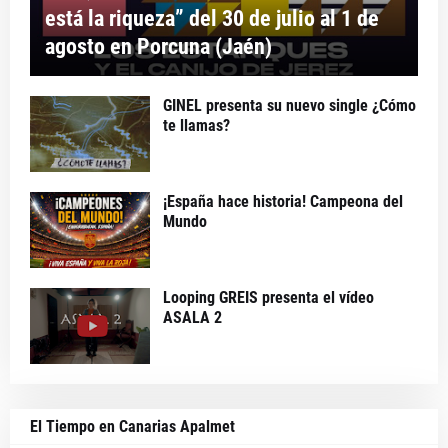
está la riqueza” del 30 de julio al 1 de
agosto en Porcuna (Jaén)
GINEL presenta su nuevo single ¿Cómo
te llamas?
¡España hace historia! Campeona del
Mundo
Looping GREIS presenta el vídeo
ASALA 2
El Tiempo en Canarias Apalmet