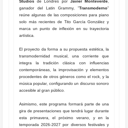
Studios
de Londres por
Javier Monteverde
,
ganador del Latin Grammy, ”
Transmoderno
”
reúne algunas de las composiciones para piano
solo más recientes de Tito García González y
marca un punto de inflexión en su trayectoria
artística.
El proyecto da forma a su propuesta estética, la
transmodernidad musical, una corriente que
integra la tradición clásica con influencias
contemporáneas, la improvisación y elementos
procedentes de otros géneros como el rock, y la
música popular, configurando un discurso sonoro
accesible al gran público.
Asimismo, este programa formará parte de una
gira de presentaciones que tendrá lugar durante
esta primavera, el próximo verano, y en la
temporada 2026-2027 por diversos festivales y