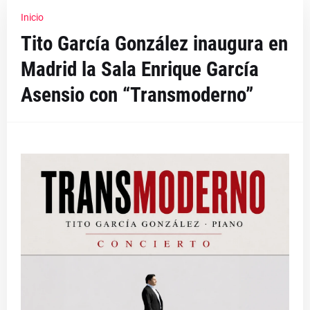
Inicio
Tito García González inaugura en
Madrid la Sala Enrique García
Asensio con “Transmoderno”