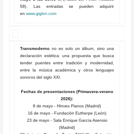
58). Las entradas se pueden adquirir
en
www.giglon.com
Transmoderno
no es solo un álbum, sino una
declaración estética: una propuesta que busca
tender puentes entre tradición y modernidad,
entre la música académica y otros lenguajes
sonoros del siglo XXI.
Fechas de presentaciones (Primavera-verano
2026):
8 de mayo - Hinves Pianos (Madrid)
16 de mayo - Fundación Eutherpe (León)
23 de mayo - Sala Enrique García Asensio
(Madrid)