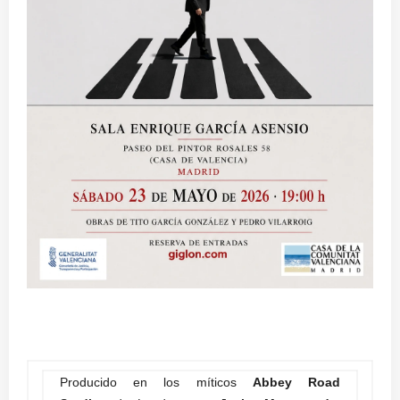
Producido en los míticos
Abbey Road