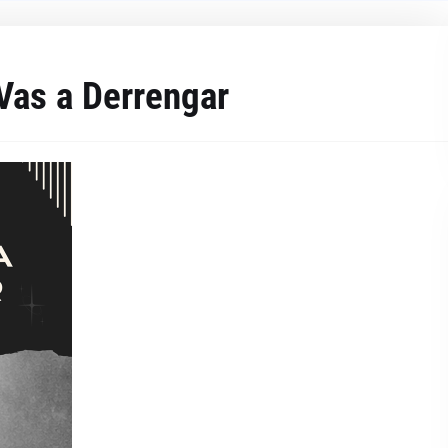
Vas a Derrengar