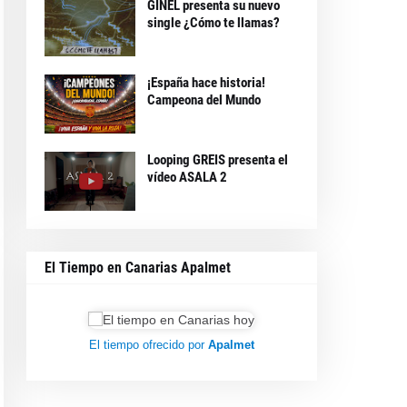
GINEL presenta su nuevo
single ¿Cómo te llamas?
¡España hace historia!
Campeona del Mundo
Looping GREIS presenta el
vídeo ASALA 2
El Tiempo en Canarias Apalmet
El tiempo ofrecido por
Apalmet