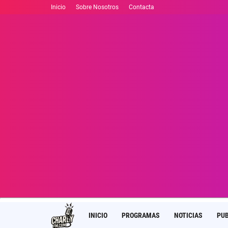
Inicio
Sobre Nosotros
Contacta
INICIO
PROGRAMAS
NOTICIAS
PUB