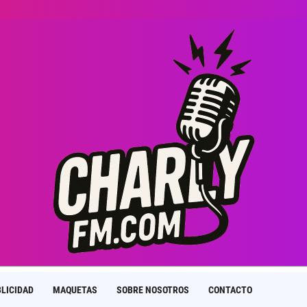
LICIDAD
MAQUETAS
SOBRE NOSOTROS
CONTACTO