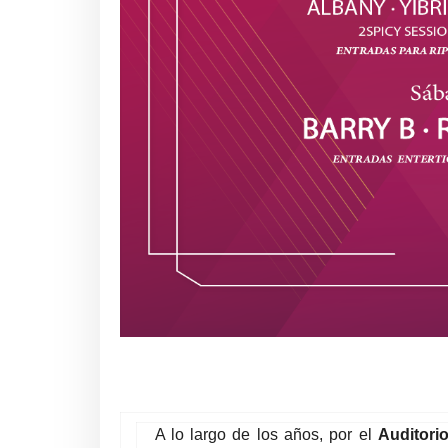
A lo largo de los años, por el
Auditori