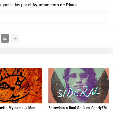
rganizadas por el
Ayuntamiento de Rivas
.
uette My name is Meo
Entrevista a Dani Solís en CharlyFM