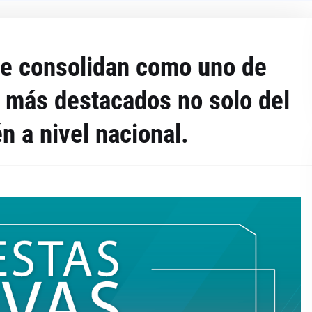
se consolidan como uno de
 más destacados no solo del
n a nivel nacional.