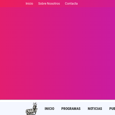
Inicio
Sobre Nosotros
Contacta
INICIO
PROGRAMAS
NOTICIAS
PUB