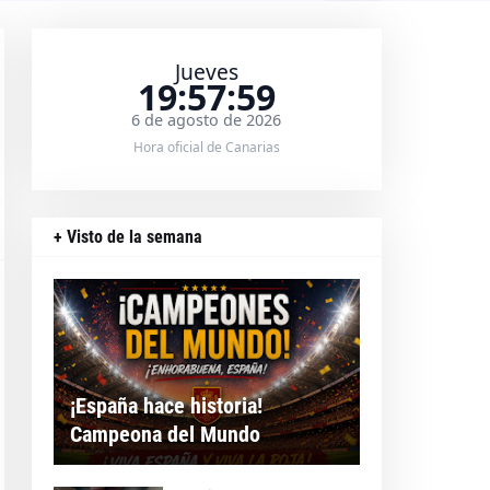
Jueves
19:58:00
6 de agosto de 2026
Hora oficial de Canarias
+ Visto de la semana
¡España hace historia!
Campeona del Mundo