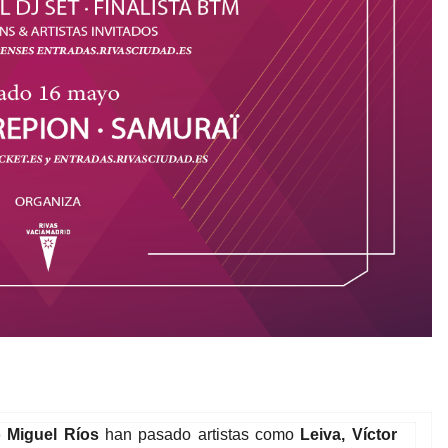
o Miguel Ríos
han pasado artistas como
Leiva, Víctor