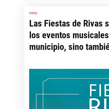
Inicio
Las Fiestas de Rivas 
los eventos musicales
municipio, sino tambié