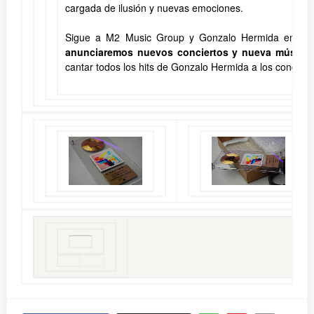
cargada de ilusión y nuevas emociones.
Sigue a M2 Music Group y Gonzalo Hermida en red
anunciaremos nuevos conciertos y nueva música
cantar todos los hits de Gonzalo Hermida a los conciert