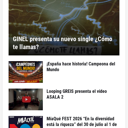
GINEL presenta su nuevo single ¿Cómo
te llamas?
¡España hace historia! Campeona del
Mundo
Looping GREIS presenta el vídeo
ASALA 2
MíaQué FEST 2026 “En la diversidad
está la riqueza” del 30 de julio al 1 de