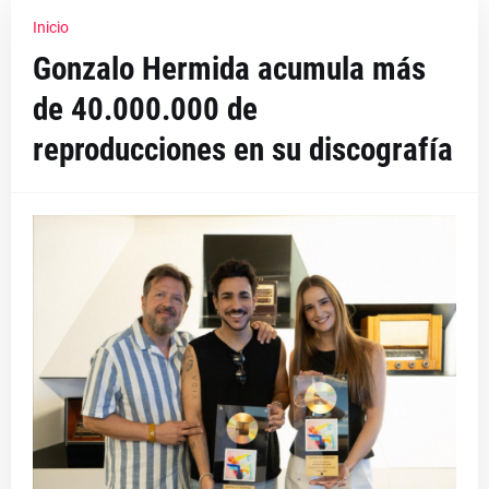
Inicio
Gonzalo Hermida acumula más
de 40.000.000 de
reproducciones en su discografía