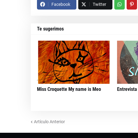
Facebook
Twitter
Te sugerimos
Miss Croquette My name is Meo
Entrevista
Artículo Anterior