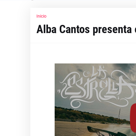
Inicio
Alba Cantos presenta