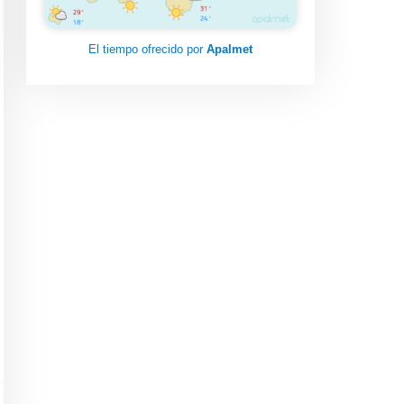
El tiempo ofrecido por
Apalmet