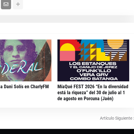
 a Dani Solís en CharlyFM
MíaQué FEST 2026 “En la diversidad
está la riqueza” del 30 de julio al 1
de agosto en Porcuna (Jaén)
Artículo Siguiente