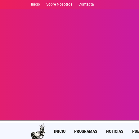
Inicio
Sobre Nosotros
Contacta
INICIO
PROGRAMAS
NOTICIAS
PUB