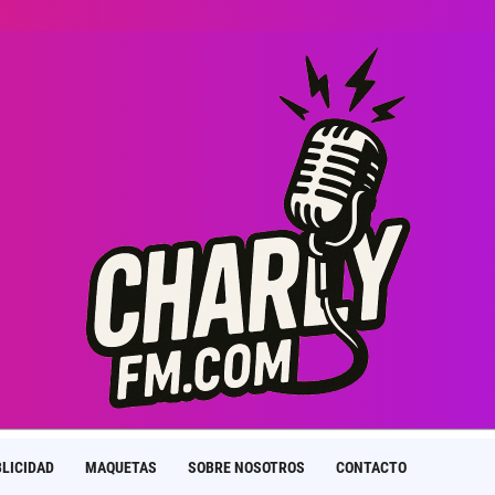
LICIDAD
MAQUETAS
SOBRE NOSOTROS
CONTACTO