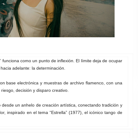
” funciona como un punto de inflexión. El límite deja de ocupar
hacia adelante: la determinación.
con base electrónica y muestras de archivo flamenco, con una
iesgo, decisión y disparo creativo.
no desde un anhelo de creación artística, conectando tradición y
 inspirado en el tema “Estrella” (1977), el icónico tango de