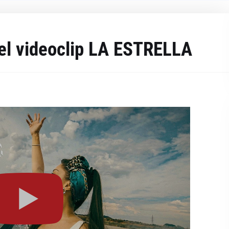
 el videoclip LA ESTRELLA