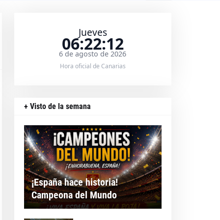
Jueves
06:22:13
6 de agosto de 2026
Hora oficial de Canarias
+ Visto de la semana
¡España hace historia!
Campeona del Mundo