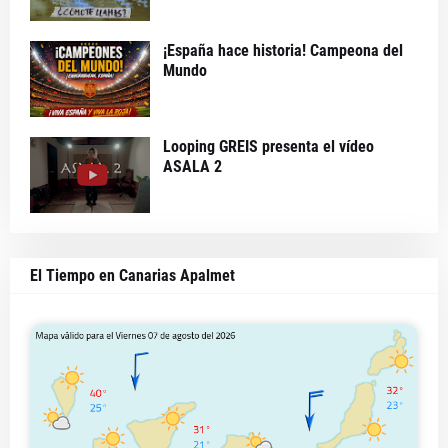
¡España hace historia! Campeona del
Mundo
Looping GREIS presenta el vídeo
ASALA 2
El Tiempo en Canarias Apalmet