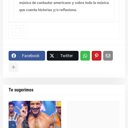
música de cantautor americano y sobre todo la música
que cuenta historias y/o reflexiona.
Facebook
Twitter
Te sugerimos