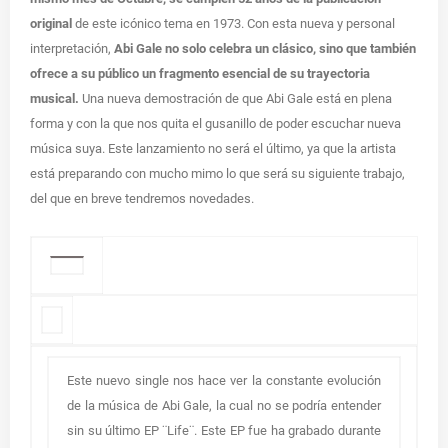
original
de este icónico tema en 1973. Con esta nueva y personal
interpretación,
Abi Gale no solo celebra un clásico, sino que también
ofrece a su público un fragmento esencial de su trayectoria
musical.
Una nueva demostración de que Abi Gale está en plena
forma y con la que nos quita el gusanillo de poder escuchar nueva
música suya. Este lanzamiento no será el último, ya que la artista
está preparando con mucho mimo lo que será su siguiente trabajo,
del que en breve tendremos novedades.
Este nuevo single nos hace ver la constante evolución
de la música de Abi Gale, la cual no se podría entender
sin su último EP ¨Life¨. Este EP fue ha grabado durante