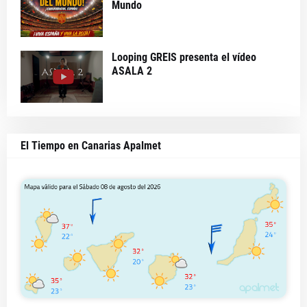
Mundo
Looping GREIS presenta el vídeo
ASALA 2
El Tiempo en Canarias Apalmet