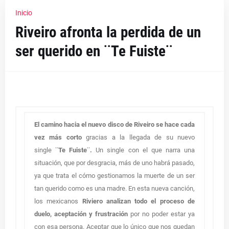
Inicio
Riveiro afronta la perdida de un
ser querido en ¨Te Fuiste¨
El camino hacia el nuevo disco de Riveiro se hace cada
vez más corto
gracias a la llegada de su nuevo
single
¨Te Fuiste¨.
Un single con el que narra una
situación, que por desgracia, más de uno habrá pasado,
ya que trata el cómo gestionamos la muerte de un ser
tan querido como es una madre. En esta nueva canción,
los mexicanos
Riviero analizan todo el proceso de
duelo, aceptación y frustración
por no poder estar ya
con esa persona. Aceptar que lo único que nos quedan