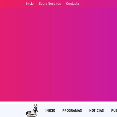
Inicio
Sobre Nosotros
Contacta
INICIO
PROGRAMAS
NOTICIAS
PUB