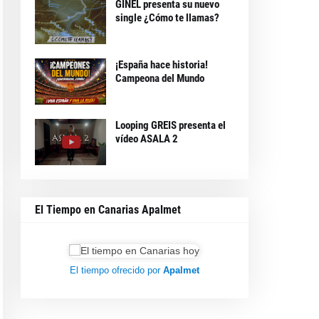
GINEL presenta su nuevo
single ¿Cómo te llamas?
¡España hace historia!
Campeona del Mundo
Looping GREIS presenta el
vídeo ASALA 2
El Tiempo en Canarias Apalmet
El tiempo ofrecido por
Apalmet