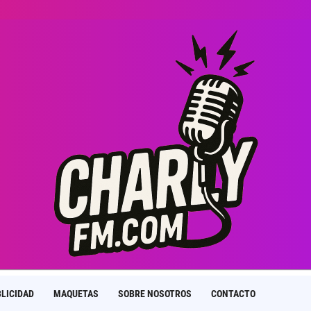
LICIDAD
MAQUETAS
SOBRE NOSOTROS
CONTACTO