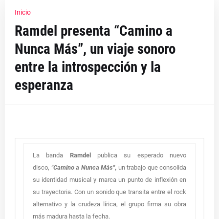
Inicio
Ramdel presenta “Camino a
Nunca Más”, un viaje sonoro
entre la introspección y la
esperanza
La banda
Ramdel
publica su esperado nuevo
disco,
"
Camino a Nunca Más
"
,
un trabajo que consolida
su identidad musical y marca un punto de inflexión en
su trayectoria. Con un sonido que transita entre el rock
alternativo y la crudeza lírica, el grupo firma su obra
más madura hasta la fecha.