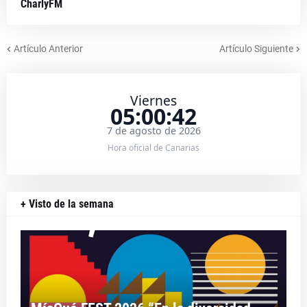
CharlyFM
Artículo Anterior
Artículo Siguiente
Viernes
05:00:42
7 de agosto de 2026
Hora oficial de Canarias
+ Visto de la semana