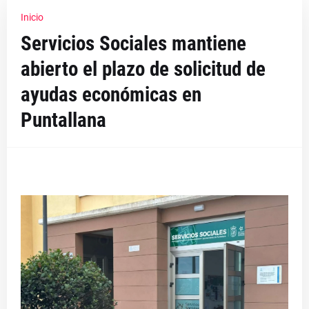
Inicio
Servicios Sociales mantiene
abierto el plazo de solicitud de
ayudas económicas en
Puntallana