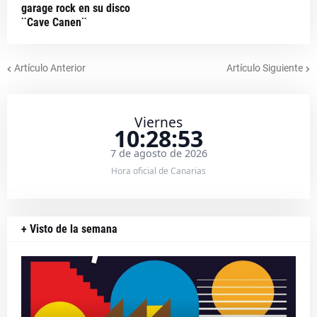
garage rock en su disco
¨Cave Canen¨
Artículo Anterior
Artículo Siguiente
Viernes
10:28:53
7 de agosto de 2026
Hora oficial de Canarias
+ Visto de la semana