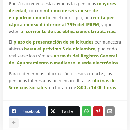
Podrán acceder a estas ayudas las personas
mayores
de edad
, con un
mínimo de seis meses de
empadronamiento
en el municipio, una
renta per
cápita mensual inferior al 75% del IPREM
, y que
estén
al corriente de sus obligaciones tributarias
.
El
plazo de presentación de solicitudes
permanecerá
abierto
hasta el próximo 5 de diciembre
, pudiendo
realizarse los trámites
a través del Registro General
del Ayuntamiento o mediante la sede electrónica
.
Para obtener más información o resolver dudas, las
personas interesadas pueden acudir a las
oficinas de
Servicios Sociales
, en horario de
8:00 a 14:00 horas
.
Facebook
Twitter