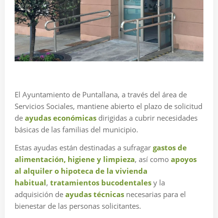
El Ayuntamiento de Puntallana, a través del área de
Servicios Sociales, mantiene abierto el plazo de solicitud
de
ayudas económicas
dirigidas a cubrir necesidades
básicas de las familias del municipio.
Estas ayudas están destinadas a sufragar
gastos de
alimentación, higiene y limpieza
, así como
apoyos
al alquiler o hipoteca de la vivienda
habitual
,
tratamientos bucodentales
y la
adquisición de
ayudas técnicas
necesarias para el
bienestar de las personas solicitantes.