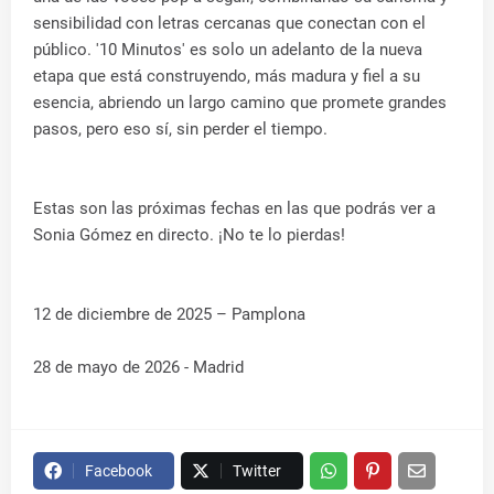
sensibilidad con letras cercanas que conectan con el
público. '10 Minutos' es solo un adelanto de la nueva
etapa que está construyendo, más madura y fiel a su
esencia, abriendo un largo camino que promete grandes
pasos, pero eso sí, sin perder el tiempo.
Estas son las próximas fechas en las que podrás ver a
Sonia Gómez en directo. ¡No te lo pierdas!
12 de diciembre de 2025 – Pamplona
28 de mayo de 2026 - Madrid
Facebook
Twitter