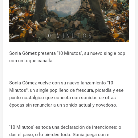
Sonia Gómez presenta '10 Minutos', su nuevo single pop
con un toque canalla
Sonia Gómez vuelve con su nuevo lanzamiento '10
Minutos", un single pop lleno de frescura, picardía y ese
punto nostálgico que conecta con sonidos de otras
épocas sin renunciar a un sonido actual y novedoso.
'10 Minutos' es toda una declaración de intenciones: o
das el paso, o lo pierdes todo. Sonia juega con el