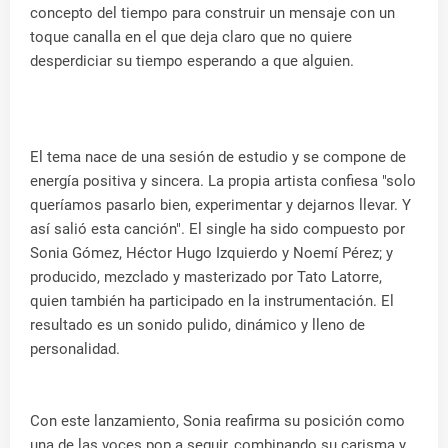
concepto del tiempo para construir un mensaje con un
toque canalla en el que deja claro que no quiere
desperdiciar su tiempo esperando a que alguien.
El tema nace de una sesión de estudio y se compone de
energía positiva y sincera. La propia artista confiesa "solo
queríamos pasarlo bien, experimentar y dejarnos llevar. Y
así salió esta canción". El single ha sido compuesto por
Sonia Gómez, Héctor Hugo Izquierdo y Noemí Pérez; y
producido, mezclado y masterizado por Tato Latorre,
quien también ha participado en la instrumentación. El
resultado es un sonido pulido, dinámico y lleno de
personalidad.
Con este lanzamiento, Sonia reafirma su posición como
una de las voces pop a seguir, combinando su carisma y