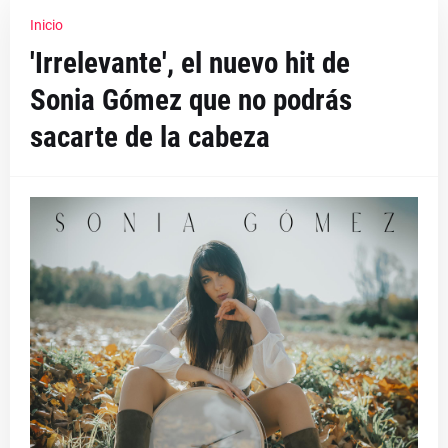
Inicio
'Irrelevante', el nuevo hit de
Sonia Gómez que no podrás
sacarte de la cabeza