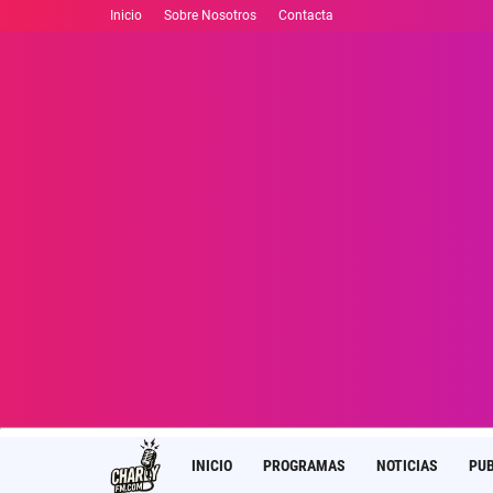
Inicio
Sobre Nosotros
Contacta
INICIO
PROGRAMAS
NOTICIAS
PUB