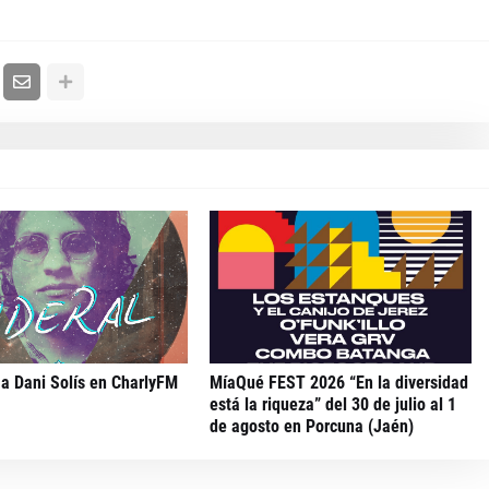
 a Dani Solís en CharlyFM
MíaQué FEST 2026 “En la diversidad
está la riqueza” del 30 de julio al 1
de agosto en Porcuna (Jaén)