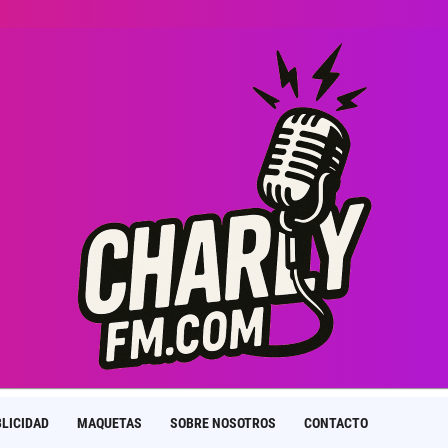
LICIDAD
MAQUETAS
SOBRE NOSOTROS
CONTACTO