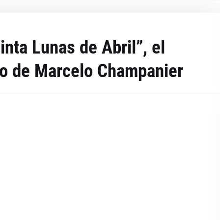
inta Lunas de Abril”, el
to de Marcelo Champanier