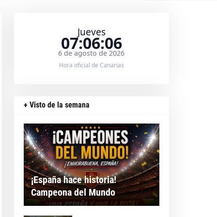
Jueves
07:06:06
6 de agosto de 2026
Hora oficial de Canarias
+ Visto de la semana
¡España hace historia!
Campeona del Mundo