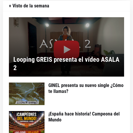
+ Visto de la semana
Looping GREIS presenta el vídeo ASALA
2
GINEL presenta su nuevo single ¿Cómo
te llamas?
¡España hace historia! Campeona del
Mundo