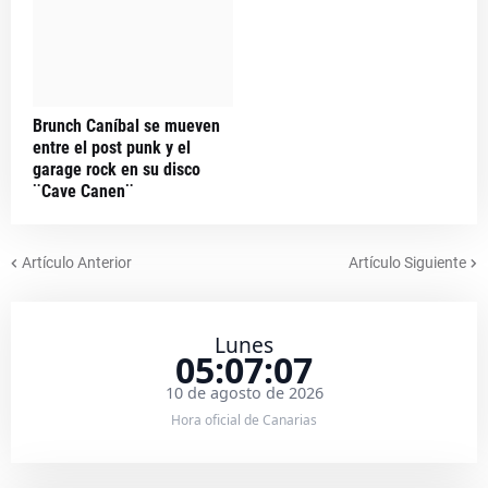
Brunch Caníbal se mueven
entre el post punk y el
garage rock en su disco
¨Cave Canen¨
Artículo Anterior
Artículo Siguiente
Lunes
05:07:07
10 de agosto de 2026
Hora oficial de Canarias