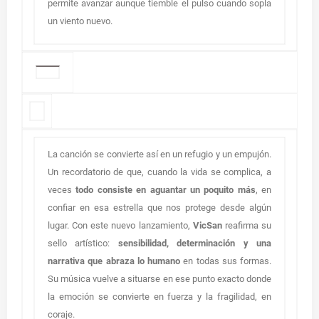
permite avanzar aunque tiemble el pulso cuando sopla
un viento nuevo.
La canción se convierte así en un refugio y un empujón.
Un recordatorio de que, cuando la vida se complica, a
veces
todo consiste en aguantar un poquito más
, en
confiar en esa estrella que nos protege desde algún
lugar. Con este nuevo lanzamiento,
VicSan
reafirma su
sello artístico:
sensibilidad, determinación y una
narrativa que abraza lo humano
en todas sus formas.
Su música vuelve a situarse en ese punto exacto donde
la emoción se convierte en fuerza y la fragilidad, en
coraje.