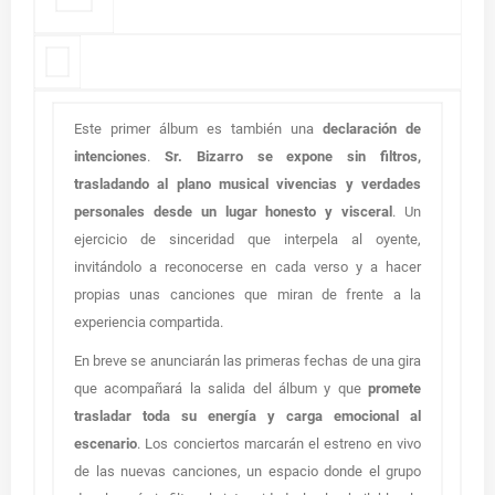
Este primer álbum es también una
declaración de
intenciones
.
Sr. Bizarro se expone sin filtros,
trasladando al plano musical vivencias y verdades
personales desde un lugar honesto y visceral
. Un
ejercicio de sinceridad que interpela al oyente,
invitándolo a reconocerse en cada verso y a hacer
propias unas canciones que miran de frente a la
experiencia compartida.
En breve se anunciarán las primeras fechas de una gira
que acompañará la salida del álbum y que
promete
trasladar toda su energía y carga emocional al
escenario
.
Los conciertos marcarán el estreno en vivo
de las nuevas canciones, un espacio donde el grupo