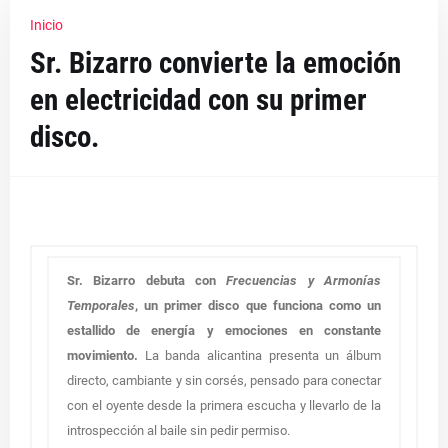
Inicio
Sr. Bizarro convierte la emoción
en electricidad con su primer
disco.
Sr. Bizarro debuta con
Frecuencias y Armonías
Temporales
, un primer disco que funciona como un
estallido de energía y emociones en constante
movimiento.
La banda alicantina presenta un álbum
directo, cambiante y sin corsés, pensado para conectar
con el oyente desde la primera escucha y llevarlo de la
introspección al baile sin pedir permiso.