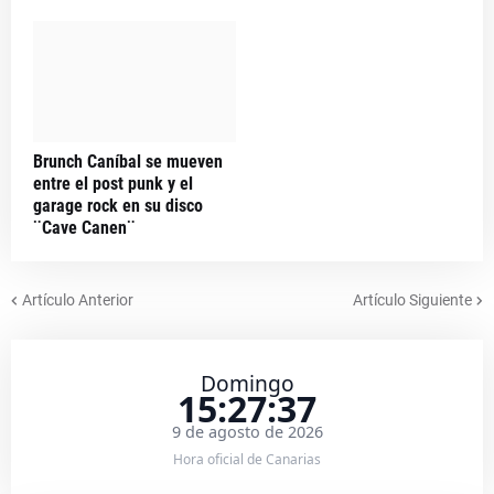
Brunch Caníbal se mueven
entre el post punk y el
garage rock en su disco
¨Cave Canen¨
Artículo Anterior
Artículo Siguiente
Domingo
15:27:37
9 de agosto de 2026
Hora oficial de Canarias