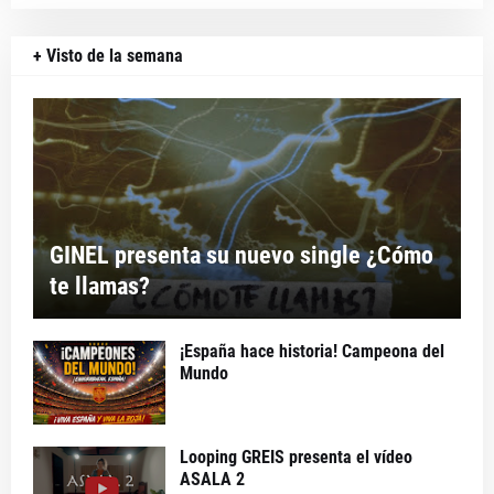
+ Visto de la semana
GINEL presenta su nuevo single ¿Cómo
te llamas?
¡España hace historia! Campeona del
Mundo
Looping GREIS presenta el vídeo
ASALA 2