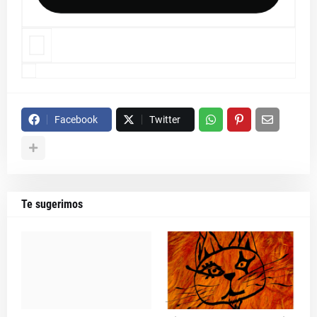
Facebook
Twitter
Te sugerimos