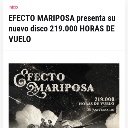
Inicio
EFECTO MARIPOSA presenta su
nuevo disco 219.000 HORAS DE
VUELO