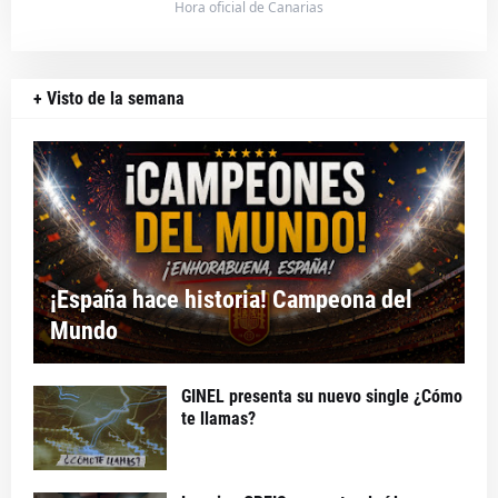
Hora oficial de Canarias
+ Visto de la semana
¡España hace historia! Campeona del
Mundo
GINEL presenta su nuevo single ¿Cómo
te llamas?