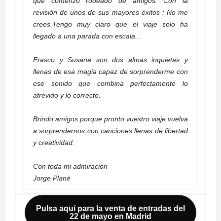
que comenzó rodeado de amigos. Con la
revisión de unos de sus mayores éxitos : No me
crees.Tengo muy claro que el viaje solo ha
llegado a una parada con escala...
Frasco y Susana son dos almas inquietas y
llenas de esa magia capaz de sorprenderme con
ese sonido que combina perfectamente lo
atrevido y lo correcto.
Brindo amigos porque pronto vuestro viaje vuelva
a sorprendernos con canciones llenas de libertad
y creatividad.
Con toda mi admiración
Jorge Plané
Pulsa aquí para la venta de entradas del
22 de mayo en Madrid