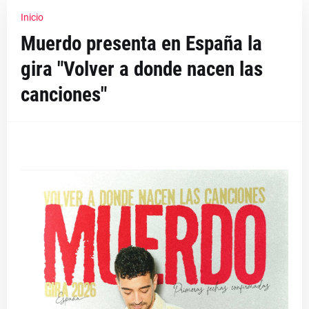
Inicio
Muerdo presenta en España la
gira "Volver a donde nacen las
canciones"