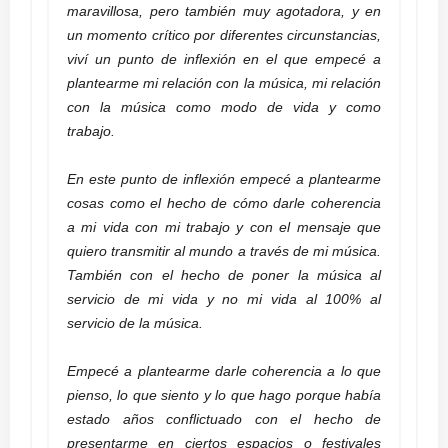
maravillosa, pero también muy agotadora, y en
un momento crítico por diferentes circunstancias,
viví un punto de inflexión en el que empecé a
plantearme mi relación con la música, mi relación
con la música como modo de vida y como
trabajo.
En este punto de inflexión empecé a plantearme
cosas como el hecho de cómo darle coherencia
a mi vida con mi trabajo y con el mensaje que
quiero transmitir al mundo a través de mi música.
También con el hecho de poner la música al
servicio de mi vida y no mi vida al 100% al
servicio de la música.
Empecé a plantearme darle coherencia a lo que
pienso, lo que siento y lo que hago porque había
estado años conflictuado con el hecho de
presentarme en ciertos espacios o festivales