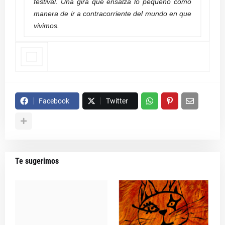
festival. Una gira que ensalza lo pequeño como
manera de ir a contracorriente del mundo en que
vivimos.
Facebook
Twitter
Te sugerimos