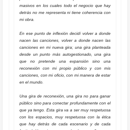
masivos en los cuales todo el negocio que hay
detrás no me representa ni tiene coherencia con
mi obra.
En ese punto de inflexión decidí volver a donde
nacen las canciones, volver a donde nacen las
canciones en mi nueva gira; una gira planteada
desde un punto más autogestionado, una gira
que no pretende una expansión sino una
reconexión con mi propio público y con mis
canciones, con mi oficio, con mi manera de estar
en el mundo.
Una gira de reconexión, una gira no para ganar
público sino para conectar profundamente con el
que ya tengo. Esta gira va a ser muy respetuosa
con los espacios, muy respetuosa con la ética
que hay detrás de cada escenario y de cada