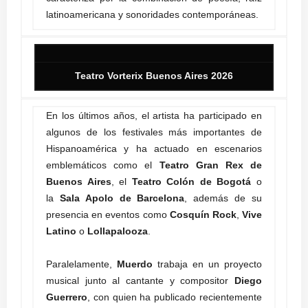
latinoamericana y sonoridades contemporáneas.
Teatro Vorterix Buenos Aires 2026
En los últimos años, el artista ha participado en
algunos de los festivales más importantes de
Hispanoamérica y ha actuado en escenarios
emblemáticos como el
Teatro Gran Rex de
Buenos Aires
, el
Teatro Colón de Bogotá
o
la
Sala Apolo de Barcelona
, además de su
presencia en eventos como
Cosquín Rock
,
Vive
Latino
o
Lollapalooza
.
Paralelamente,
Muerdo
trabaja en un proyecto
musical junto al cantante y compositor
Diego
Guerrero
, con quien ha publicado recientemente