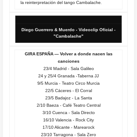
la reinterpretación del tango Cambalache.
Diego Guerrero & Muerdo - Videoclip Oficial -
"Cambalache"
GIRA ESPAÑA — Volver a donde nacen las
canciones
23/4 Madrid - Sala Galileo
24 y 25/4 Granada -Taberna JJ
9/5 Murcia - Teatro Circo Murcia
22/5 Cáceres - El Corral
23/5 Badajoz - La Santa
2/10 Baeza - Café Teatro Central
3/10 Cuenca - Sala Directo
16/10 Valencia - Rock City
17/10 Alicante - Marearock
23/10 Tarragona - Sala Zero