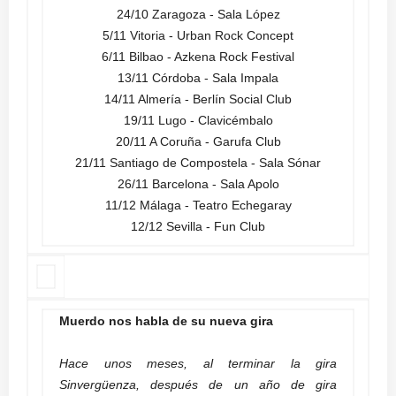
24/10 Zaragoza - Sala López
5/11 Vitoria - Urban Rock Concept
6/11 Bilbao - Azkena Rock Festival
13/11 Córdoba - Sala Impala
14/11 Almería - Berlín Social Club
19/11 Lugo - Clavicémbalo
20/11 A Coruña - Garufa Club
21/11 Santiago de Compostela - Sala Sónar
26/11 Barcelona - Sala Apolo
11/12 Málaga - Teatro Echegaray
12/12 Sevilla - Fun Club
Muerdo nos habla de su nueva gira
Hace unos meses, al terminar la gira
Sinvergüenza, después de un año de gira