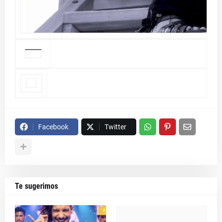
Facebook
Twitter
Te sugerimos