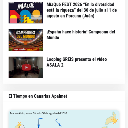
MíaQué FEST 2026 “En la diversidad
está la riqueza” del 30 de julio al 1 de
agosto en Porcuna (Jaén)
¡España hace historia! Campeona del
Mundo
Looping GREIS presenta el vídeo
ASALA 2
El Tiempo en Canarias Apalmet