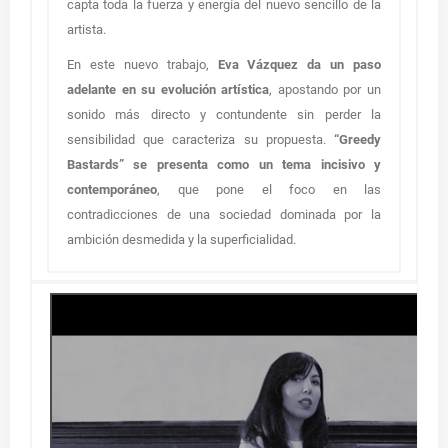
capta toda la fuerza y energía del nuevo sencillo de la
artista.
En este nuevo trabajo,
Eva Vázquez da un paso
adelante en su evolución artística
, apostando por un
sonido más directo y contundente sin perder la
sensibilidad que caracteriza su propuesta.
“Greedy
Bastards” se presenta como un tema incisivo y
contemporáneo
, que pone el foco en las
contradicciones de una sociedad dominada por la
ambición desmedida y la superficialidad.