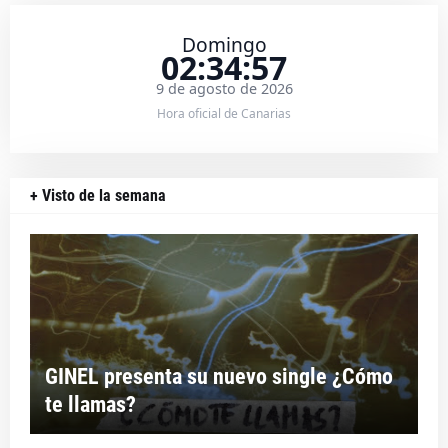
Domingo
02:34:57
9 de agosto de 2026
Hora oficial de Canarias
+ Visto de la semana
GINEL presenta su nuevo single ¿Cómo
te llamas?