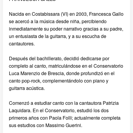
Nacida en Costabissara (VI) en 2003, Francesca Gallo
se acercó a la música desde niña, percibiendo
inmediatamente su poder narrativo gracias a su padre,
un entusiasta de la guitarra, y a su escucha de
cantautores.
Después del bachillerato, decidió dedicarse por
completo al canto, matriculándose en el Conservatorio
Luca Marenzio de Brescia, donde profundizó en el
canto pop-rock, complementándolo con piano y
guitarra acústica.
Comenzó a estudiar canto con la cantautora Patrizia
Laquidara. En el Conservatorio, estudió los dos
primeros años con Paola Folli; actualmente completa
sus estudios con Massimo Guerini.