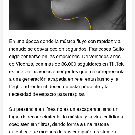
En una época donde la música fluye con rapidez y a
menudo se desvanece en segundos, Francesca Gallo
elige centrarse en las emociones. De veintidós años,
de Vicenza, con más de 36.000 seguidores en TikTok,
es una de las voces emergentes que mejor representa
a una generación atrapada entre el entusiasmo y la
fragilidad, entre el deseo de estar presente y la
necesidad de espacio para respirar.
Su presencia en línea no es un escaparate, sino un
lugar de reconocimiento: la música y la vida cotidiana
coexisten sin filtros, dando forma a una historia
auténtica que muchos de sus compañeros sienten