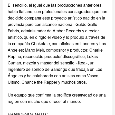
El sencillo, al igual que las producciones anteriores,
habla italiano, con profesionales consagrados que han
decidido compartir este proyecto artístico nacido en la
provincia pero con alcance nacional: Guido Gallo
Fabris, administrador de Amber Records y director
artístico, quien dirigió el video y lo produjo a través de
la compañía Chokolate, con oficinas en Londres y Los
Ángeles; Mario Meli, compositor y productor; Charlie
Rapino, reconocido productor discográfico; Lukas
Cuman, mezcla y master del sencillo «Ikea», un
ingeniero de sonido de Sandrigo que trabaja en Los
Ángeles y ha colaborado con artistas como Vasco,
Ultimo, Chance the Rapper y muchos otros.
Un equipo que confirma la prolífica creatividad de una
región con mucho que ofrecer al mundo.
FRANCESCA GALLO