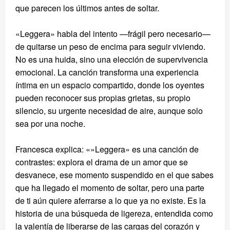
que parecen los últimos antes de soltar.
«Leggera» habla del intento —frágil pero necesario—
de quitarse un peso de encima para seguir viviendo.
No es una huida, sino una elección de supervivencia
emocional. La canción transforma una experiencia
íntima en un espacio compartido, donde los oyentes
pueden reconocer sus propias grietas, su propio
silencio, su urgente necesidad de aire, aunque solo
sea por una noche.
Francesca explica: «»Leggera» es una canción de
contrastes: explora el drama de un amor que se
desvanece, ese momento suspendido en el que sabes
que ha llegado el momento de soltar, pero una parte
de ti aún quiere aferrarse a lo que ya no existe. Es la
historia de una búsqueda de ligereza, entendida como
la valentía de liberarse de las cargas del corazón y