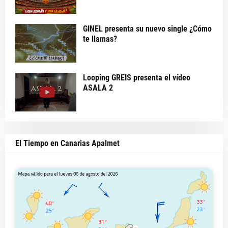
GINEL presenta su nuevo single ¿Cómo
te llamas?
Looping GREIS presenta el vídeo
ASALA 2
El Tiempo en Canarias Apalmet