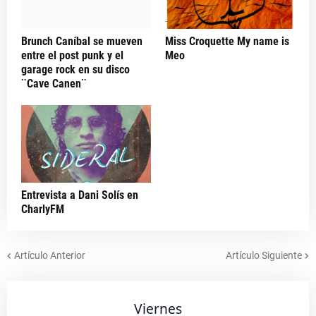
Brunch Caníbal se mueven
Miss Croquette My name is
entre el post punk y el
Meo
garage rock en su disco
¨Cave Canen¨
Entrevista a Dani Solís en
CharlyFM
Artículo Anterior
Artículo Siguiente
Viernes