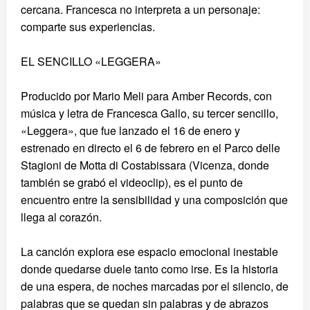
cercana. Francesca no interpreta a un personaje:
comparte sus experiencias.
EL SENCILLO «LEGGERA»
Producido por Mario Meli para Amber Records, con
música y letra de Francesca Gallo, su tercer sencillo,
«Leggera», que fue lanzado el 16 de enero y
estrenado en directo el 6 de febrero en el Parco delle
Stagioni de Motta di Costabissara (Vicenza, donde
también se grabó el videoclip), es el punto de
encuentro entre la sensibilidad y una composición que
llega al corazón.
La canción explora ese espacio emocional inestable
donde quedarse duele tanto como irse. Es la historia
de una espera, de noches marcadas por el silencio, de
palabras que se quedan sin palabras y de abrazos