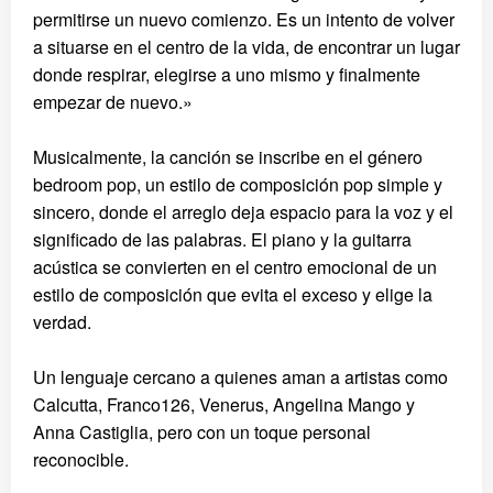
permitirse un nuevo comienzo. Es un intento de volver
a situarse en el centro de la vida, de encontrar un lugar
donde respirar, elegirse a uno mismo y finalmente
empezar de nuevo.»
Musicalmente, la canción se inscribe en el género
bedroom pop, un estilo de composición pop simple y
sincero, donde el arreglo deja espacio para la voz y el
significado de las palabras. El piano y la guitarra
acústica se convierten en el centro emocional de un
estilo de composición que evita el exceso y elige la
verdad.
Un lenguaje cercano a quienes aman a artistas como
Calcutta, Franco126, Venerus, Angelina Mango y
Anna Castiglia, pero con un toque personal
reconocible.