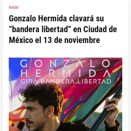
Inicio
Gonzalo Hermida clavará su
“bandera libertad” en Ciudad de
México el 13 de noviembre