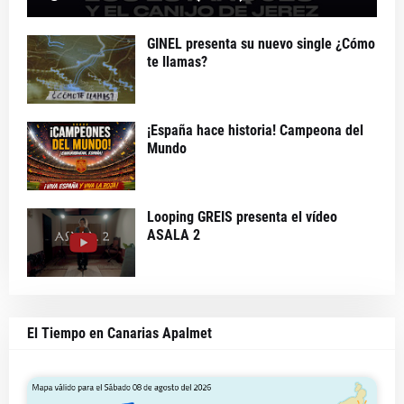
GINEL presenta su nuevo single ¿Cómo
te llamas?
¡España hace historia! Campeona del
Mundo
Looping GREIS presenta el vídeo
ASALA 2
El Tiempo en Canarias Apalmet