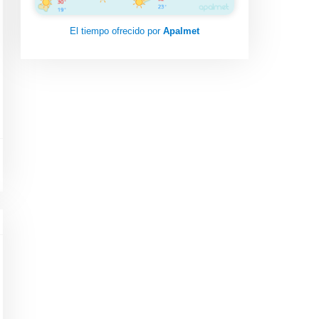
El tiempo ofrecido por
Apalmet