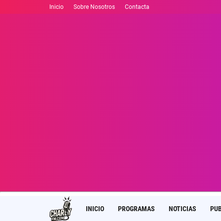
Inicio
Sobre Nosotros
Contacta
INICIO
PROGRAMAS
NOTICIAS
PUB