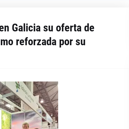
n Galicia su oferta de
smo reforzada por su