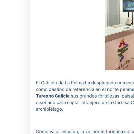
El Cabildo de La Palma ha desplegado una estrat
como destino de referencia en el norte peninsu
Turexpo Galicia
sus grandes fortalezas: paisa
diseñado para captar al viajero de la Cornisa 
archipiélago.
Como valor añadido, la vertiente turística se