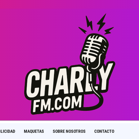
LICIDAD
MAQUETAS
SOBRE NOSOTROS
CONTACTO